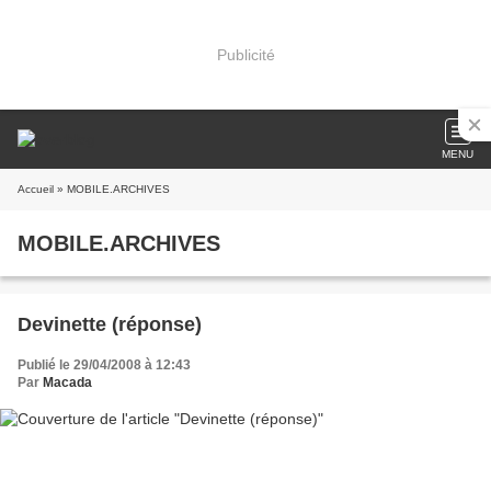
Publicité
MENU
Accueil
» MOBILE.ARCHIVES
MOBILE.ARCHIVES
Devinette (réponse)
Publié le 29/04/2008 à 12:43
Par
Macada