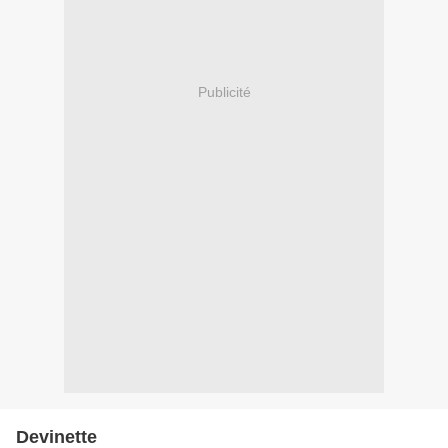
Publicité
Devinette