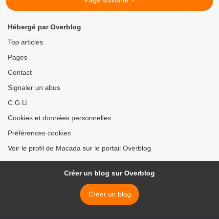
Page suivante >
Hébergé par Overblog
Top articles
Pages
Contact
Signaler un abus
C.G.U.
Cookies et données personnelles
Préférences cookies
Voir le profil de Macada sur le portail Overblog
Créer un blog sur Overblog
Créer un blog