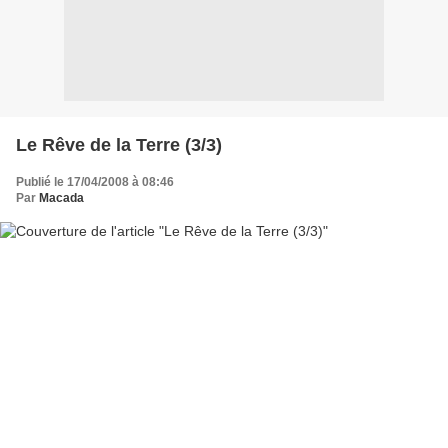
Le Rêve de la Terre (3/3)
Publié le 17/04/2008 à 08:46
Par
Macada