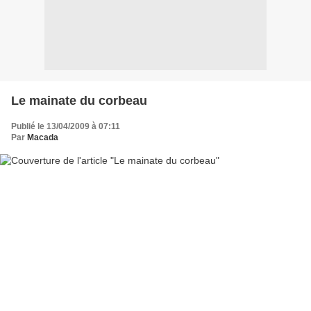
Le mainate du corbeau
Publié le 13/04/2009 à 07:11
Par
Macada