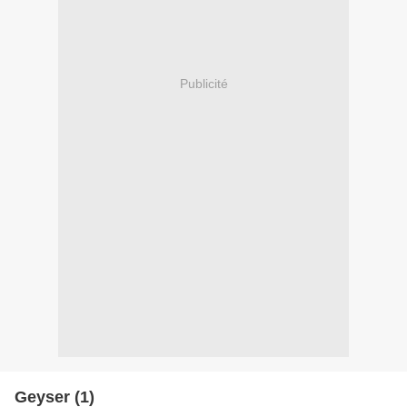
Publicité
Geyser (1)