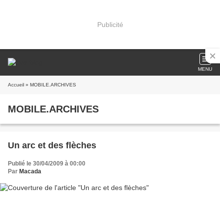
Publicité
MENU
Accueil
» MOBILE.ARCHIVES
MOBILE.ARCHIVES
Un arc et des flèches
Publié le 30/04/2009 à 00:00
Par
Macada