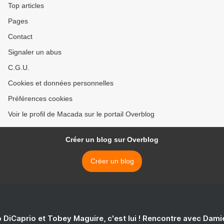
Top articles
Pages
Contact
Signaler un abus
C.G.U.
Cookies et données personnelles
Préférences cookies
Voir le profil de Macada sur le portail Overblog
Créer un blog sur Overblog
Créer un blog
 DiCaprio et Tobey Maguire, c'est lui ! Rencontre avec Dam