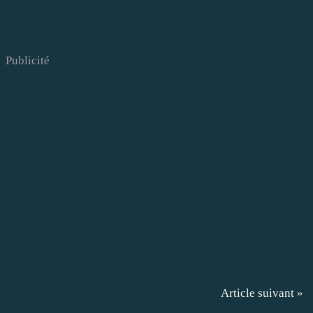
Publicité
Article suivant »