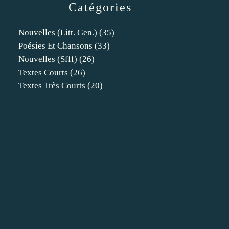
Catégories
Nouvelles (litt. Gen.)
(35)
Poésies Et Chansons
(33)
Nouvelles (sfff)
(26)
Textes Courts
(26)
Textes Très Courts
(20)