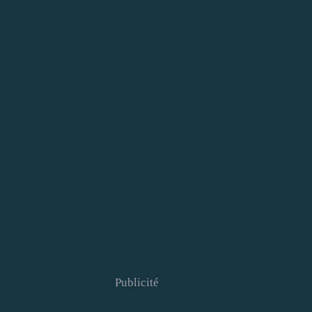
Publicité