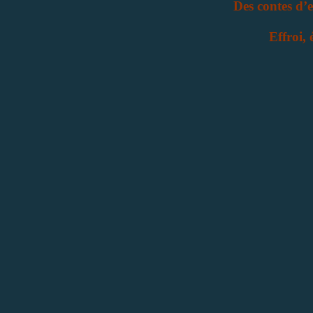
Des contes d’e
Effroi, 