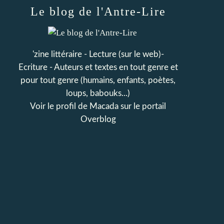
Le blog de l'Antre-Lire
'zine littéraire - Lecture (sur le web)-
Ecriture - Auteurs et textes en tout genre et
pour tout genre (humains, enfants, poètes,
loups, babouks...)
Voir le profil de
Macada
sur le portail
Overblog