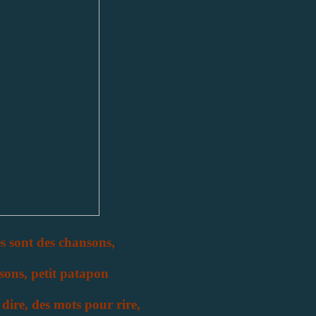
s sont des chansons,
sons, petit patapon
dire, des mots pour rire,