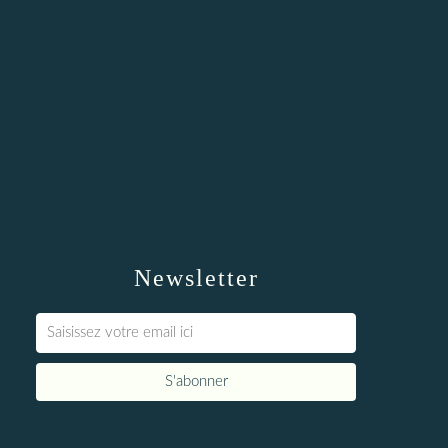
Newsletter