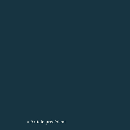
« Article précédent