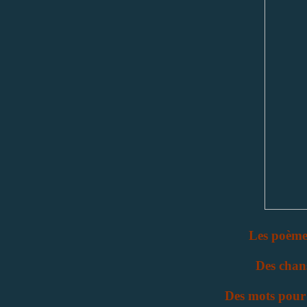
Les poème
Des chan
Des mots pour 