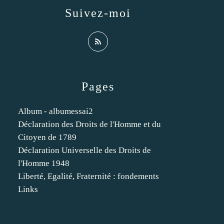
Suivez-moi
Pages
Album - albumessai2
Déclaration des Droits de l'Homme et du
Citoyen de 1789
Déclaration Universelle des Droits de
l'Homme 1948
Liberté, Egalité, Fraternité : fondements
Links