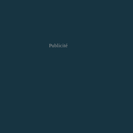
Publicité