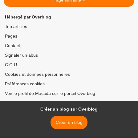
Page suivante >
Hébergé par Overblog
Top articles
Pages
Contact
Signaler un abus
C.G.U.
Cookies et données personnelles
Préférences cookies
Voir le profil de Macada sur le portail Overblog
Créer un blog sur Overblog
Créer un blog