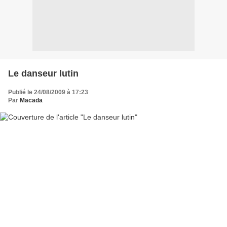
Le danseur lutin
Publié le 24/08/2009 à 17:23
Par
Macada