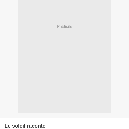
Publicité
Le soleil raconte