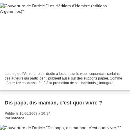
Le blog de l’Antre-Lire est dédié à lecture sur le web ; cependant certains
des auteurs qui participent, publient aussi sur des supports papier. Comme
l’Antre-lire est aussi dédié à la promotion de ses habitants, j’inaugure
aujourd’hui, une nouvelle catégorie...
Dis papa, dis maman, c’est quoi vivre ?
Publié le 10/06/2009 à 10:34
Par
Macada