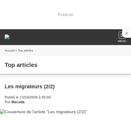
Publicité
MENU
Accueil
» Top articles
Top articles
Les migrateurs (2/2)
Publié le 13/10/2009 à 00:00
Par
Macada