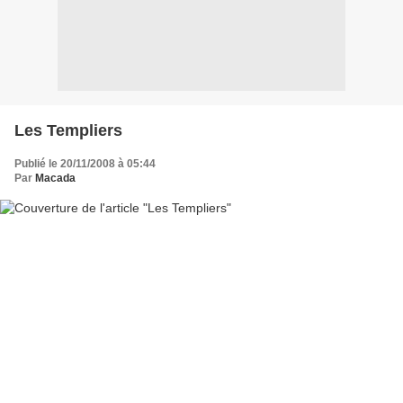
Les Templiers
Publié le 20/11/2008 à 05:44
Par
Macada