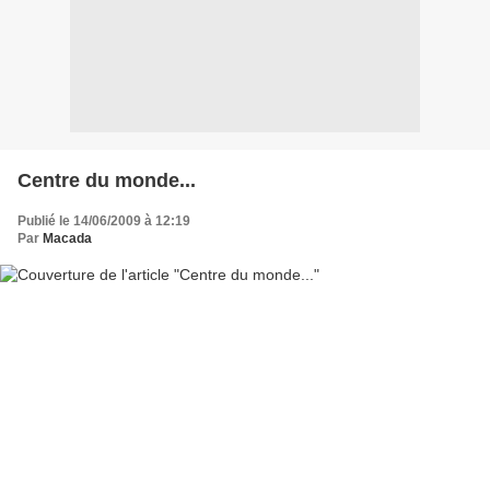
Centre du monde...
Publié le 14/06/2009 à 12:19
Par
Macada