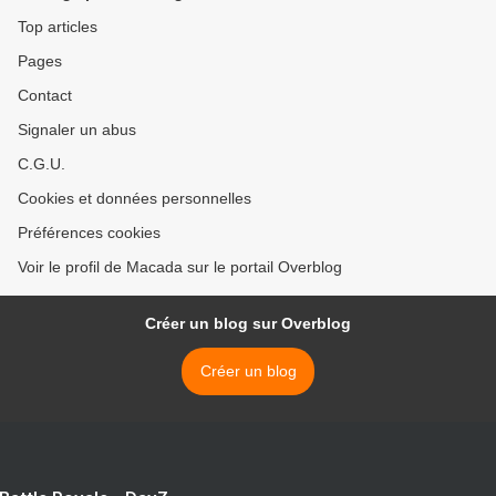
Top articles
Pages
Contact
Signaler un abus
C.G.U.
Cookies et données personnelles
Préférences cookies
Voir le profil de Macada sur le portail Overblog
Créer un blog sur Overblog
Créer un blog