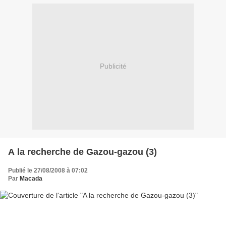
Publicité
A la recherche de Gazou-gazou (3)
Publié le 27/08/2008 à 07:02
Par
Macada