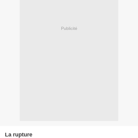
Publicité
La rupture